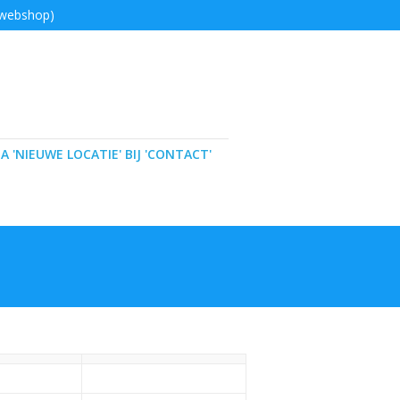
 webshop)
A 'NIEUWE LOCATIE' BIJ 'CONTACT'