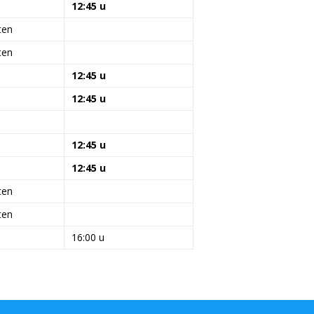
12:45 u
ten
ten
12:45 u
12:45 u
12:45 u
12:45 u
ten
ten
16:00 u