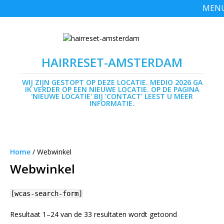
MEN
HAIRRESET-AMSTERDAM
WIJ ZIJN GESTOPT OP DEZE LOCATIE. MEDIO 2026 GA
IK VERDER OP EEN NIEUWE LOCATIE. OP DE PAGINA
'NIEUWE LOCATIE' BIJ 'CONTACT' LEEST U MEER
INFORMATIE.
Home
/ Webwinkel
Webwinkel
[wcas-search-form]
Resultaat 1–24 van de 33 resultaten wordt getoond