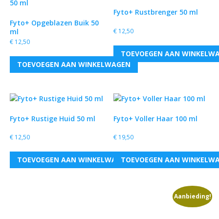
Fyto+ Rustbrenger 50 ml
Fyto+ Opgeblazen Buik 50
€
12,50
ml
€
12,50
TOEVOEGEN AAN WINKELW
TOEVOEGEN AAN WINKELWAGEN
Fyto+ Rustige Huid 50 ml
Fyto+ Voller Haar 100 ml
€
12,50
€
19,50
TOEVOEGEN AAN WINKELWAGEN
TOEVOEGEN AAN WINKELW
Aanbieding!