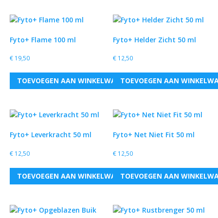
Fyto+ Flame 100 ml
Fyto+ Helder Zicht 50 ml
€
19,50
€
12,50
TOEVOEGEN AAN WINKELWAGEN
TOEVOEGEN AAN WINKELW
Fyto+ Leverkracht 50 ml
Fyto+ Net Niet Fit 50 ml
€
12,50
€
12,50
TOEVOEGEN AAN WINKELWAGEN
TOEVOEGEN AAN WINKELW