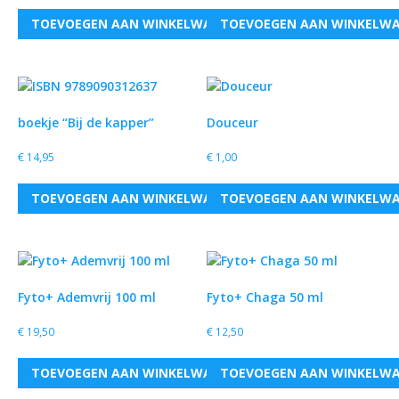
TOEVOEGEN AAN WINKELWAGEN
TOEVOEGEN AAN WINKELW
boekje “Bij de kapper”
Douceur
€
14,95
€
1,00
TOEVOEGEN AAN WINKELWAGEN
TOEVOEGEN AAN WINKELW
Fyto+ Ademvrij 100 ml
Fyto+ Chaga 50 ml
€
19,50
€
12,50
TOEVOEGEN AAN WINKELWAGEN
TOEVOEGEN AAN WINKELW