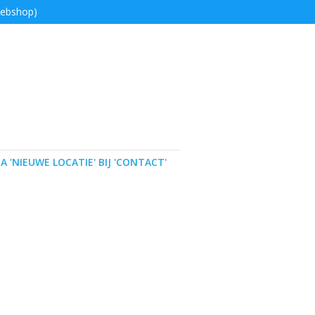
webshop)
A 'NIEUWE LOCATIE' BIJ 'CONTACT'