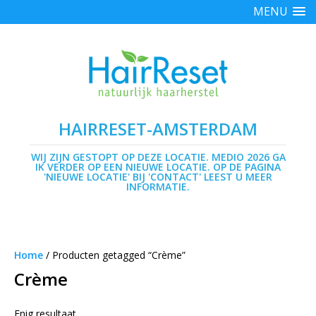
MENU
HAIRRESET-AMSTERDAM
WIJ ZIJN GESTOPT OP DEZE LOCATIE. MEDIO 2026 GA
IK VERDER OP EEN NIEUWE LOCATIE. OP DE PAGINA
'NIEUWE LOCATIE' BIJ 'CONTACT' LEEST U MEER
INFORMATIE.
Home
/ Producten getagged “Crème”
Crème
Enig resultaat