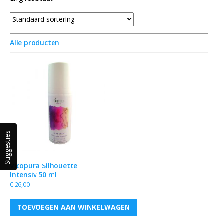
Alle producten
Suggesties
Vicopura Silhouette
Intensiv 50 ml
€
26,00
TOEVOEGEN AAN WINKELWAGEN